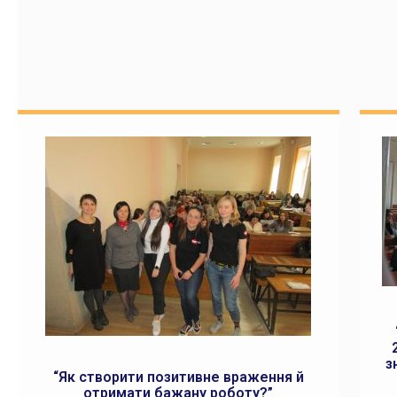
з
“Як створити позитивне враження й
отримати бажану роботу?”