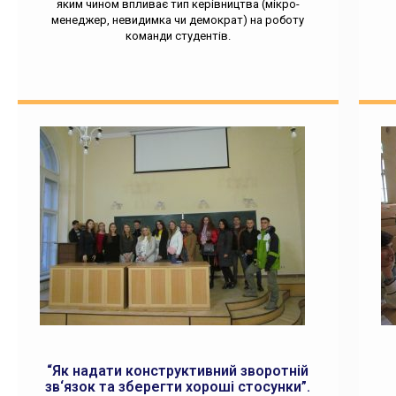
яким чином впливає тип керівництва (мікро-
менеджер, невидимка чи демократ) на роботу
команди студентів.
“Як надати конструктивний зворотній
зв‘язок та зберегти хороші стосунки”.