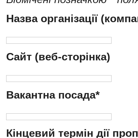
Назва організації (компан
Сайт (веб-сторінка)
Вакантна посада*
Кінцевий термін дії проп