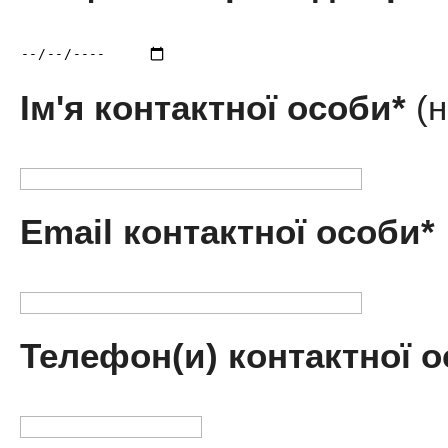
Ім'я контактної особи*
(
Email контактної особи*
Телефон(и) контактної 