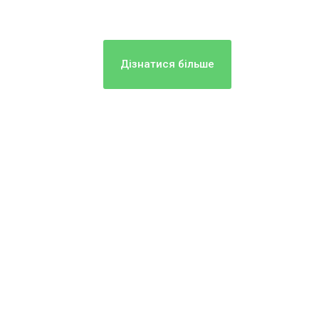
Дізнатися більше